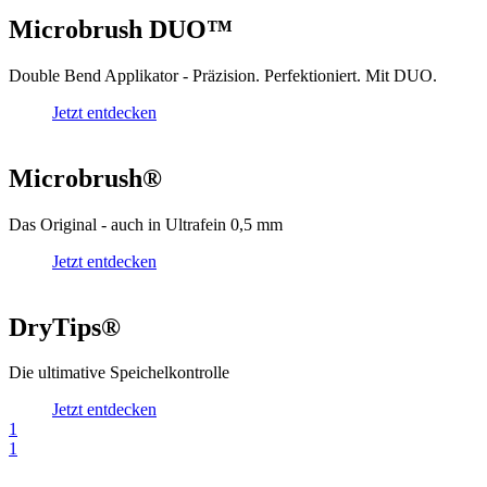
Microbrush DUO™
Double Bend Applikator - Präzision. Perfektioniert. Mit DUO.
Jetzt entdecken
Microbrush®
Das Original - auch in Ultrafein 0,5 mm
Jetzt entdecken
DryTips®
Die ultimative Speichelkontrolle
Jetzt entdecken
1
1