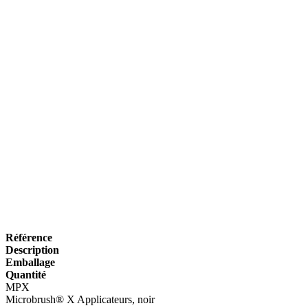
Référence
Description
Emballage
Quantité
MPX
Microbrush® X Applicateurs, noir