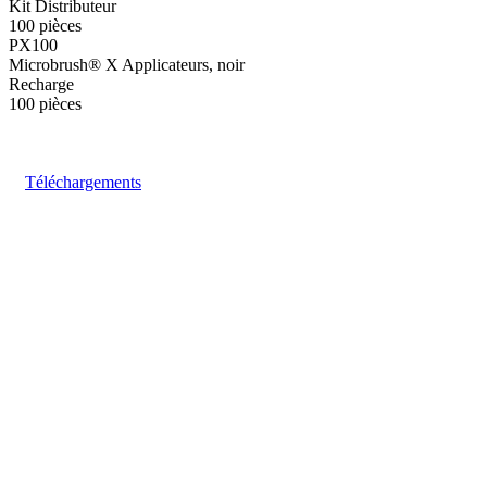
Kit Distributeur
100 pièces
PX100
Microbrush® X Applicateurs, noir
Recharge
100 pièces
Téléchargements